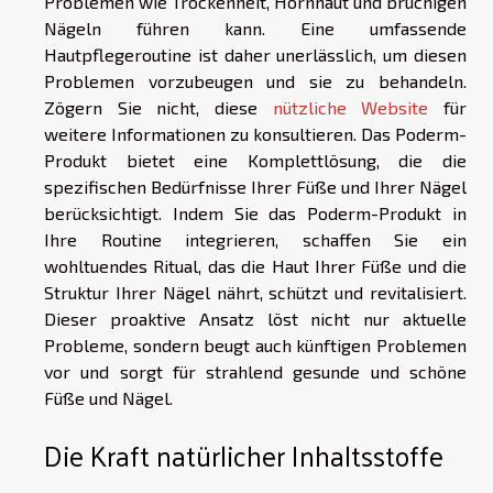
Problemen wie Trockenheit, Hornhaut und brüchigen
Nägeln führen kann. Eine umfassende
Hautpflegeroutine ist daher unerlässlich, um diesen
Problemen vorzubeugen und sie zu behandeln.
Zögern Sie nicht, diese
nützliche Website
für
weitere Informationen zu konsultieren. Das Poderm-
Produkt bietet eine Komplettlösung, die die
spezifischen Bedürfnisse Ihrer Füße und Ihrer Nägel
berücksichtigt. Indem Sie das Poderm-Produkt in
Ihre Routine integrieren, schaffen Sie ein
wohltuendes Ritual, das die Haut Ihrer Füße und die
Struktur Ihrer Nägel nährt, schützt und revitalisiert.
Dieser proaktive Ansatz löst nicht nur aktuelle
Probleme, sondern beugt auch künftigen Problemen
vor und sorgt für strahlend gesunde und schöne
Füße und Nägel.
Die Kraft natürlicher Inhaltsstoffe