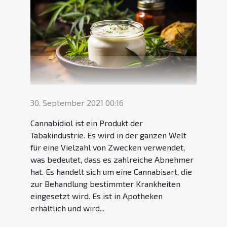
30. September 2021 00:16
Cannabidiol ist ein Produkt der
Tabakindustrie. Es wird in der ganzen Welt
für eine Vielzahl von Zwecken verwendet,
was bedeutet, dass es zahlreiche Abnehmer
hat. Es handelt sich um eine Cannabisart, die
zur Behandlung bestimmter Krankheiten
eingesetzt wird. Es ist in Apotheken
erhältlich und wird...