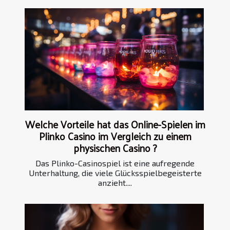
Welche Vorteile hat das Online-Spielen im
Plinko Casino im Vergleich zu einem
physischen Casino ?
Das Plinko-Casinospiel ist eine aufregende
Unterhaltung, die viele Glücksspielbegeisterte
anzieht....