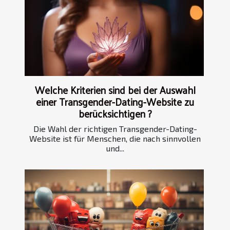
Welche Kriterien sind bei der Auswahl
einer Transgender-Dating-Website zu
berücksichtigen ?
Die Wahl der richtigen Transgender-Dating-
Website ist für Menschen, die nach sinnvollen
und...