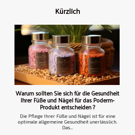
Kürzlich
Warum sollten Sie sich für die Gesundheit
Ihrer Füße und Nägel für das Poderm-
Produkt entscheiden ?
Die Pflege Ihrer Füße und Nägel ist für eine
optimale allgemeine Gesundheit unerlässlich.
Das...