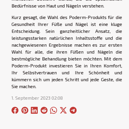
Bedürfnisse von Haut und Nägeln verstehen.
Kurz gesagt, die Wahl des Poderm-Produkts für die
Gesundheit Ihrer Füße und Nägel ist eine kluge
Entscheidung. Sein ganzheitlicher Ansatz, die
leistungsstarken natürlichen Inhaltsstoffe und die
nachgewiesenen Ergebnisse machen es zur ersten
Wahl für alle, die ihren Füßen und Nägeln die
bestmögliche Behandlung bieten möchten. Mit dem
Poderm-Produkt investieren Sie in Ihren Komfort,
Ihr Selbstvertrauen und Ihre Schönheit und
kümmern sich um jeden Schritt und jede Geste, die
Sie machen.
1. September 2023 02:08