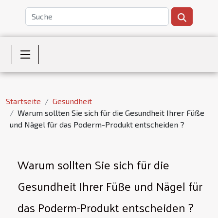
Startseite
Gesundheit
Warum sollten Sie sich für die Gesundheit Ihrer Füße
und Nägel für das Poderm-Produkt entscheiden ?
Warum sollten Sie sich für die
Gesundheit Ihrer Füße und Nägel für
das Poderm-Produkt entscheiden ?