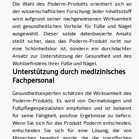
Die Wahl des Poderm-Produkts orientiert sich an
der wissenschaftlichen Forschung. Jeder Inhaltsstoff
wird aufgrund seiner nachgewiesenen Wirksamkeit
und gesundheitlichen Vorteile für Füße und Nägel
ausgewählt. Dieser solide datenbasierte Ansatz
stellt sicher, dass das Poderm-Produkt nicht nur
eine Schönheitskur ist, sondern ein durchdachter
Ansatz zur Unterstützung der Gesundheit und des
Wohlbefindens Ihrer Füße und Nägel.
Unterstützung durch medizinisches
Fachpersonal
Gesundheitsexperten schätzen die Wirksamkeit des
Poderm-Produkts. Es wird von Dermatologen und
Fußpflegespezialisten empfohlen und ist bekannt
für seine Fähigkeit, positive Ergebnisse zu liefern.
Wenn Sie sich für das Produkt Poderm entscheiden,
entscheiden Sie sich für eine Lösung, die von
Menschen bewährt wurde, die die spezifischen