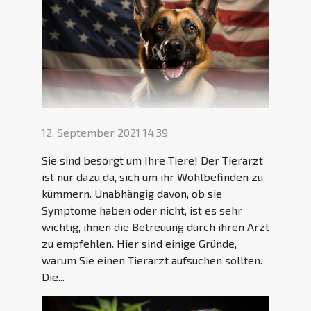
12. September 2021 14:39
Sie sind besorgt um Ihre Tiere! Der Tierarzt
ist nur dazu da, sich um ihr Wohlbefinden zu
kümmern. Unabhängig davon, ob sie
Symptome haben oder nicht, ist es sehr
wichtig, ihnen die Betreuung durch ihren Arzt
zu empfehlen. Hier sind einige Gründe,
warum Sie einen Tierarzt aufsuchen sollten.
Die...