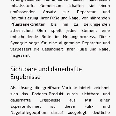
Inhaltsstoffe. Gemeinsam schaffen sie einen
umfassenden Ansatz zur Reparatur und
Revitalisierung Ihrer Füße und Nägel. Von nährenden
Pflanzenextrakten bis hin zu beruhigenden
ätherischen Ölen spielt jedes Element eine
entscheidende Rolle im Heilungsprozess. Diese
Synergie sorgt für eine allgemeine Reparatur und
verbessert die Gesundheit Ihrer Füße und Nägel
insgesamt.
Sichtbare und dauerhafte
Ergebnisse
Als Lösung, die greifbare Vorteile bietet, zeichnet
sich das Poderm-Produkt durch sichtbare und
dauerhafte Ergebnisse aus. Mit einer
Expertenformel ist diese Fuß- und
Nagelpflegeoption darauf ausgelegt, deutliche