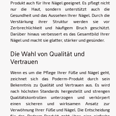
Produkt auch für Ihre Nägel geeignet. Es pflegt nicht
nur die Haut, sondern unterstützt auch die
Gesundheit und das Aussehen Ihrer Nägel. Durch die
Verstärkung ihrer Struktur werden sie vor
Zerbrechlichkeit und häufigem Bruch geschützt.
Darüber hinaus verbessert es das Gesamtbild Ihrer
Nägel und macht sie glatter, stärker und gesünder.
Die Wahl von Qualität und
Vertrauen
Wenn es um die Pflege Ihrer Füße und Nägel geht,
zeichnet sich das Poderm-Produkt durch sein
Bekenntnis zu Qualität und Vertrauen aus. Es wird
nach höchsten Standards hergestellt und strengen
Qualitätskontrollen unterzogen und verkörpert
einen sicheren und wirksamen Ansatz zur
Verwöhnung Ihrer Füße und Nägel. Die Entscheidung
für das Poderm-Produkt geht über eine einfache