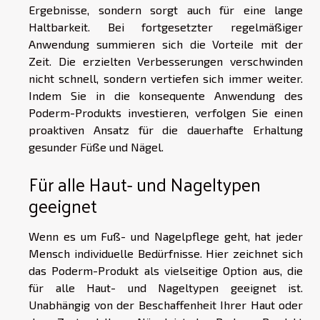
Ergebnisse, sondern sorgt auch für eine lange
Haltbarkeit. Bei fortgesetzter regelmäßiger
Anwendung summieren sich die Vorteile mit der
Zeit. Die erzielten Verbesserungen verschwinden
nicht schnell, sondern vertiefen sich immer weiter.
Indem Sie in die konsequente Anwendung des
Poderm-Produkts investieren, verfolgen Sie einen
proaktiven Ansatz für die dauerhafte Erhaltung
gesunder Füße und Nägel.
Für alle Haut- und Nageltypen
geeignet
Wenn es um Fuß- und Nagelpflege geht, hat jeder
Mensch individuelle Bedürfnisse. Hier zeichnet sich
das Poderm-Produkt als vielseitige Option aus, die
für alle Haut- und Nageltypen geeignet ist.
Unabhängig von der Beschaffenheit Ihrer Haut oder