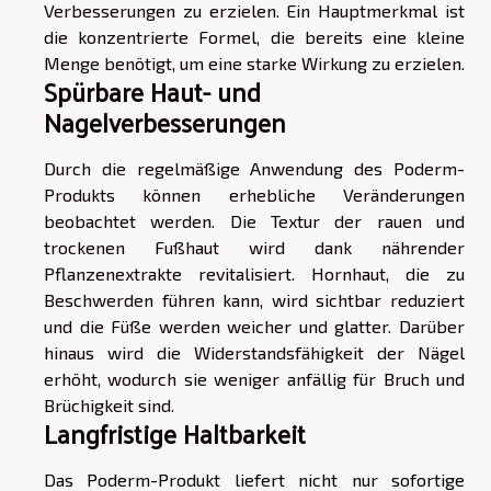
Verbesserungen zu erzielen. Ein Hauptmerkmal ist
die konzentrierte Formel, die bereits eine kleine
Menge benötigt, um eine starke Wirkung zu erzielen.
Spürbare Haut- und
Nagelverbesserungen
Durch die regelmäßige Anwendung des Poderm-
Produkts können erhebliche Veränderungen
beobachtet werden. Die Textur der rauen und
trockenen Fußhaut wird dank nährender
Pflanzenextrakte revitalisiert. Hornhaut, die zu
Beschwerden führen kann, wird sichtbar reduziert
und die Füße werden weicher und glatter. Darüber
hinaus wird die Widerstandsfähigkeit der Nägel
erhöht, wodurch sie weniger anfällig für Bruch und
Brüchigkeit sind.
Langfristige Haltbarkeit
Das Poderm-Produkt liefert nicht nur sofortige