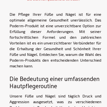
Die Pflege Ihrer Füße und Nägel ist für eine
optimale allgemeine Gesundheit unerlässlich. Das
Poderm-Produkt ist eine unverzichtbare Option zur
Erfüllung dieser Anforderungen. Mit seiner
fortschrittlichen Formel und den zahlreichen
Vorteilen ist es ein unverzichtbarer Verbündeter für
die Erhaltung der Gesundheit und Schönheit Ihrer
Füße und Nägel. Entdecken Sie, warum die Wahl des
Poderm-Produkts den entscheidenden Unterschied
machen kann.
Die Bedeutung einer umfassenden
Hautpflegeroutine
Unsere Füße und Nägel sind täglich Druck und
Aggression ausgesetzt, was zu verschiedenen