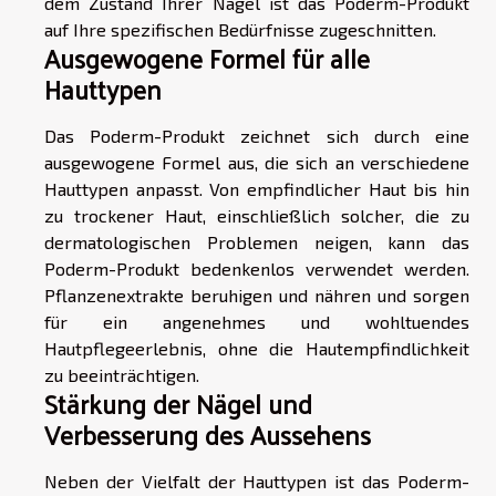
dem Zustand Ihrer Nägel ist das Poderm-Produkt
auf Ihre spezifischen Bedürfnisse zugeschnitten.
Ausgewogene Formel für alle
Hauttypen
Das Poderm-Produkt zeichnet sich durch eine
ausgewogene Formel aus, die sich an verschiedene
Hauttypen anpasst. Von empfindlicher Haut bis hin
zu trockener Haut, einschließlich solcher, die zu
dermatologischen Problemen neigen, kann das
Poderm-Produkt bedenkenlos verwendet werden.
Pflanzenextrakte beruhigen und nähren und sorgen
für ein angenehmes und wohltuendes
Hautpflegeerlebnis, ohne die Hautempfindlichkeit
zu beeinträchtigen.
Stärkung der Nägel und
Verbesserung des Aussehens
Neben der Vielfalt der Hauttypen ist das Poderm-