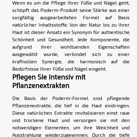
Wenn es um die Pflege Ihrer Füße und Nägel geht,
schöpft das Poderm-Produkt seine Stärke aus einer
sorgfältig ausgearbeiteten Formel auf Basis
natürlicher Inhaltsstoffe. Von der Natur bis zu Ihrer
Haut ist dieser Ansatz ein Synonym für authentische
Schönheit und Gesundheit. Jede Komponente, die
aufgrund ihrer wohltuenden Eigenschaften
ausgewählt wurde, verbindet sich zu einer
kraftvollen Synergie, die harmonisch auf die
Bedürfnisse Ihrer Füße und Nägel eingeht.
Pflegen Sie intensiv mit
Pflanzenextrakten
Die Basis der Poderm-Formel sind pflegende
Pflanzenextrakte, die tief in die Haut eindringen.
Diese natürlichen Extrakte revitalisieren einst raue
und trockene Haut und versorgen sie mit den
notwendigen Elementen, um ihre Weichheit und
Ausstrahlung wiederzugewinnen. Durch die tiefe