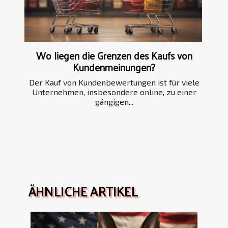
Wo liegen die Grenzen des Kaufs von
Kundenmeinungen?
Der Kauf von Kundenbewertungen ist für viele
Unternehmen, insbesondere online, zu einer
gängigen...
ÄHNLICHE ARTIKEL