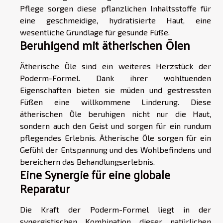
Pflege sorgen diese pflanzlichen Inhaltsstoffe für
eine geschmeidige, hydratisierte Haut, eine
wesentliche Grundlage für gesunde Füße.
Beruhigend mit ätherischen Ölen
Ätherische Öle sind ein weiteres Herzstück der
Poderm-Formel. Dank ihrer wohltuenden
Eigenschaften bieten sie müden und gestressten
Füßen eine willkommene Linderung. Diese
ätherischen Öle beruhigen nicht nur die Haut,
sondern auch den Geist und sorgen für ein rundum
pflegendes Erlebnis. Ätherische Öle sorgen für ein
Gefühl der Entspannung und des Wohlbefindens und
bereichern das Behandlungserlebnis.
Eine Synergie für eine globale
Reparatur
Die Kraft der Poderm-Formel liegt in der
synergistischen Kombination dieser natürlichen