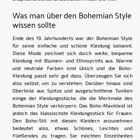
Was man über den Bohemian Style
wissen sollte
Ende des 19. Jahrhunderts war der Bohemian Style
für seine einfache und schöne Kleidung bekannt.
Diese Mode zeichnet sich durch weite, bequeme
Kleidung mit Blumen- und Ethnoprints aus. Warme
und neutrale Farben sind üblich und die Boho-
Kleidung passt sehr gut dazu. Überzeugen Sie sich
also selbst, um zu verstehen. Darüber hinaus sind
Oberteile aus Spitze und ausgeschnittene Tuniken
einige der Kleidungsstücke, die die Merkmale des
Bohemian Style verkörpern. Das Boho-Maxikleid ist
jedoch das klassischste Kleidungsstück für Frauen.
Den Boho-Stil mit diesen Kleidern anzunehmen
bedeutet also, etwas Schönes, Leichtes und
Fließendes zu tragen. Sie möchten Einzelheiten