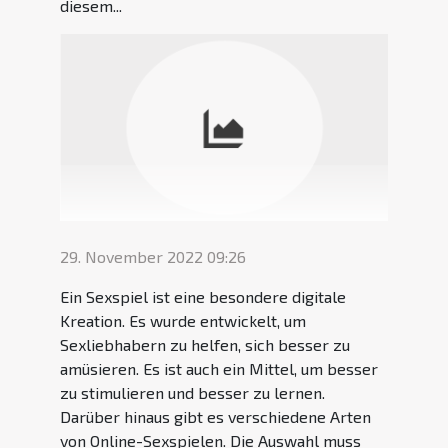
diesem...
29. November 2022 09:26
Ein Sexspiel ist eine besondere digitale
Kreation. Es wurde entwickelt, um
Sexliebhabern zu helfen, sich besser zu
amüsieren. Es ist auch ein Mittel, um besser
zu stimulieren und besser zu lernen.
Darüber hinaus gibt es verschiedene Arten
von Online-Sexspielen. Die Auswahl muss