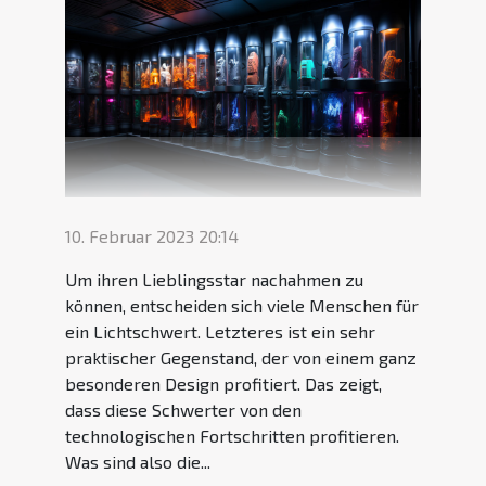
10. Februar 2023 20:14
Um ihren Lieblingsstar nachahmen zu
können, entscheiden sich viele Menschen für
ein Lichtschwert. Letzteres ist ein sehr
praktischer Gegenstand, der von einem ganz
besonderen Design profitiert. Das zeigt,
dass diese Schwerter von den
technologischen Fortschritten profitieren.
Was sind also die...