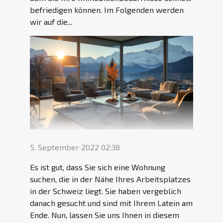
befriedigen können. Im Folgenden werden
wir auf die...
5. September 2022 02:38
Es ist gut, dass Sie sich eine Wohnung
suchen, die in der Nähe Ihres Arbeitsplatzes
in der Schweiz liegt. Sie haben vergeblich
danach gesucht und sind mit Ihrem Latein am
Ende. Nun, lassen Sie uns Ihnen in diesem