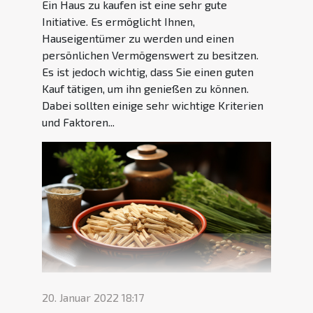
Ein Haus zu kaufen ist eine sehr gute
Initiative. Es ermöglicht Ihnen,
Hauseigentümer zu werden und einen
persönlichen Vermögenswert zu besitzen.
Es ist jedoch wichtig, dass Sie einen guten
Kauf tätigen, um ihn genießen zu können.
Dabei sollten einige sehr wichtige Kriterien
und Faktoren...
20. Januar 2022 18:17