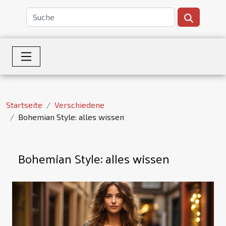
Startseite
Verschiedene
Bohemian Style: alles wissen
Bohemian Style: alles wissen