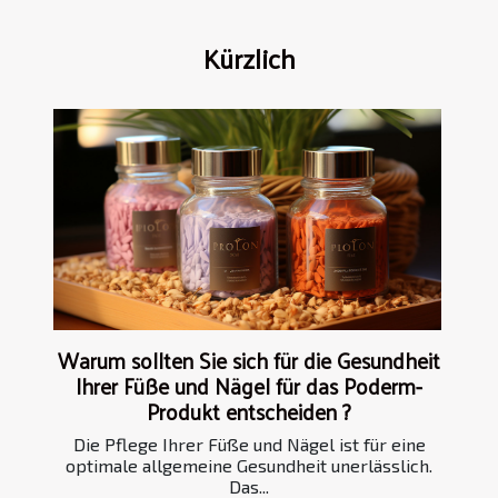
Kürzlich
Warum sollten Sie sich für die Gesundheit
Ihrer Füße und Nägel für das Poderm-
Produkt entscheiden ?
Die Pflege Ihrer Füße und Nägel ist für eine
optimale allgemeine Gesundheit unerlässlich.
Das...