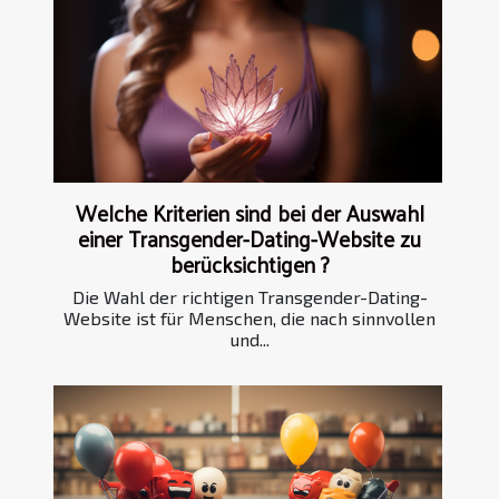
Welche Kriterien sind bei der Auswahl
einer Transgender-Dating-Website zu
berücksichtigen ?
Die Wahl der richtigen Transgender-Dating-
Website ist für Menschen, die nach sinnvollen
und...