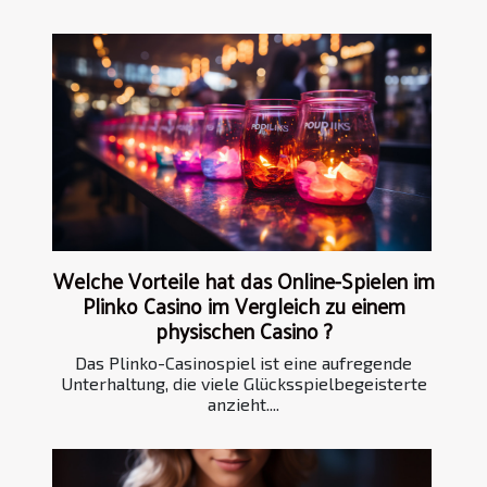
Welche Vorteile hat das Online-Spielen im
Plinko Casino im Vergleich zu einem
physischen Casino ?
Das Plinko-Casinospiel ist eine aufregende
Unterhaltung, die viele Glücksspielbegeisterte
anzieht....