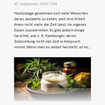
30. September 2021 17:09
Heutzutage gewöhnen sich viele Menschen
daran, auswärts zu essen, weil ihre Arbeit
ihnen nicht mehr die Zeit lässt, ihr eigenes
Essen zuzubereiten. Es gibt jedoch einige
Gerichte, wie z. B. Hamburger, deren
Zubereitung nicht viel Zeit in Anspruch
nimmt. Wenn man es selbst herstellt, ist es...