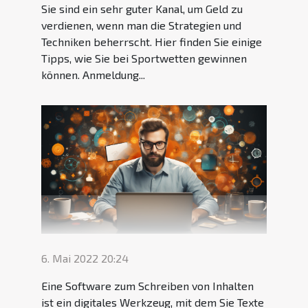
Sie sind ein sehr guter Kanal, um Geld zu
verdienen, wenn man die Strategien und
Techniken beherrscht. Hier finden Sie einige
Tipps, wie Sie bei Sportwetten gewinnen
können. Anmeldung...
6. Mai 2022 20:24
Eine Software zum Schreiben von Inhalten
ist ein digitales Werkzeug, mit dem Sie Texte