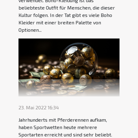
verwendet. Boho-Kleidung ist das
beliebteste Outfit für Menschen, die dieser
Kultur folgen. In der Tat gibt es viele Boho
Kleider mit einer breiten Palette von
Optionen...
23. Mai 2022 16:34
Jahrhunderts mit Pferderennen aufkam,
haben Sportwetten heute mehrere
Sportarten erreicht und sind sehr beliebt.