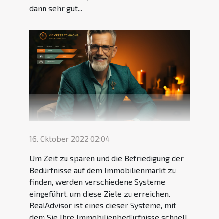
dann sehr gut...
16. Oktober 2022 02:04
Um Zeit zu sparen und die Befriedigung der
Bedürfnisse auf dem Immobilienmarkt zu
finden, werden verschiedene Systeme
eingeführt, um diese Ziele zu erreichen.
RealAdvisor ist eines dieser Systeme, mit
dem Sie Ihre Immobilienbedürfnisse schnell