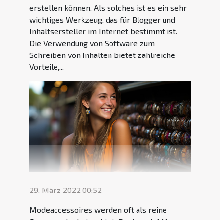
erstellen können. Als solches ist es ein sehr
wichtiges Werkzeug, das für Blogger und
Inhaltsersteller im Internet bestimmt ist.
Die Verwendung von Software zum
Schreiben von Inhalten bietet zahlreiche
Vorteile,...
29. März 2022 00:52
Modeaccessoires werden oft als reine