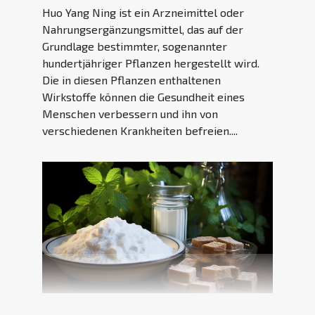
Huo Yang Ning ist ein Arzneimittel oder
Nahrungsergänzungsmittel, das auf der
Grundlage bestimmter, sogenannter
hundertjähriger Pflanzen hergestellt wird.
Die in diesen Pflanzen enthaltenen
Wirkstoffe können die Gesundheit eines
Menschen verbessern und ihn von
verschiedenen Krankheiten befreien....