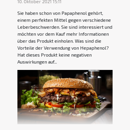
10. Oktober 2021 15:11
Sie haben schon von Papaphenol gehört,
einem perfekten Mittel gegen verschiedene
Leberbeschwerden. Sie sind interessiert und
möchten vor dem Kauf mehr Informationen
über das Produkt einholen. Was sind die
Vorteile der Verwendung von Hepaphenol?
Hat dieses Produkt keine negativen
Auswirkungen auf...