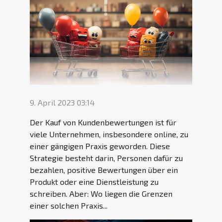
9. April 2023 03:14
Der Kauf von Kundenbewertungen ist für
viele Unternehmen, insbesondere online, zu
einer gängigen Praxis geworden. Diese
Strategie besteht darin, Personen dafür zu
bezahlen, positive Bewertungen über ein
Produkt oder eine Dienstleistung zu
schreiben. Aber: Wo liegen die Grenzen
einer solchen Praxis...