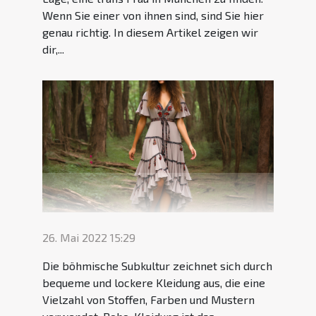
Wenn Sie einer von ihnen sind, sind Sie hier
genau richtig. In diesem Artikel zeigen wir
dir,...
26. Mai 2022 15:29
Die böhmische Subkultur zeichnet sich durch
bequeme und lockere Kleidung aus, die eine
Vielzahl von Stoffen, Farben und Mustern