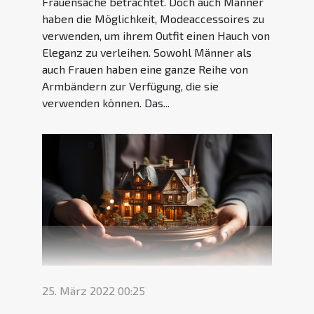
Frauensache betrachtet. Doch auch Männer
haben die Möglichkeit, Modeaccessoires zu
verwenden, um ihrem Outfit einen Hauch von
Eleganz zu verleihen. Sowohl Männer als
auch Frauen haben eine ganze Reihe von
Armbändern zur Verfügung, die sie
verwenden können. Das...
25. März 2022 00:25