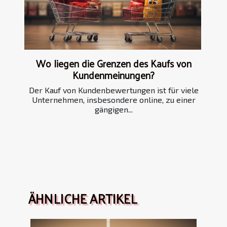
Wo liegen die Grenzen des Kaufs von
Kundenmeinungen?
Der Kauf von Kundenbewertungen ist für viele
Unternehmen, insbesondere online, zu einer
gängigen...
ÄHNLICHE ARTIKEL