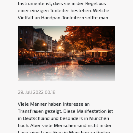
Instrumente ist, dass sie in der Regel aus
einer einzigen Tonleiter bestehen. Welche
Vielfalt an Handpan-Tonleitern sollte man...
29. Juli 2022 00:18
Viele Männer haben Interesse an
Transfrauen gezeigt. Diese Manifestation ist
in Deutschland und besonders in München
hoch. Aber viele Menschen sind nicht in der
Lage, eine trans Frau in München zu finden.