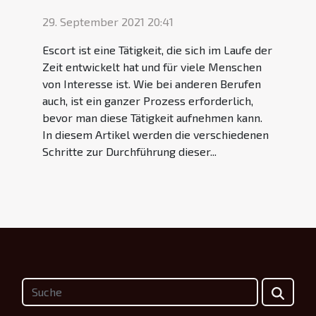
29. September 2021 20:41
Escort ist eine Tätigkeit, die sich im Laufe der
Zeit entwickelt hat und für viele Menschen
von Interesse ist. Wie bei anderen Berufen
auch, ist ein ganzer Prozess erforderlich,
bevor man diese Tätigkeit aufnehmen kann.
In diesem Artikel werden die verschiedenen
Schritte zur Durchführung dieser...