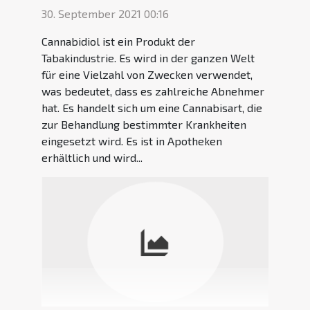
30. September 2021 00:16
Cannabidiol ist ein Produkt der
Tabakindustrie. Es wird in der ganzen Welt
für eine Vielzahl von Zwecken verwendet,
was bedeutet, dass es zahlreiche Abnehmer
hat. Es handelt sich um eine Cannabisart, die
zur Behandlung bestimmter Krankheiten
eingesetzt wird. Es ist in Apotheken
erhältlich und wird...