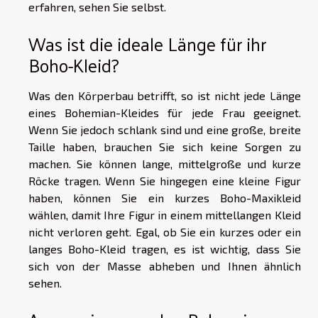
erfahren,
sehen Sie selbst
.
Was ist die ideale Länge für ihr
Boho-Kleid?
Was den Körperbau betrifft, so ist nicht jede Länge
eines Bohemian-Kleides für jede Frau geeignet.
Wenn Sie jedoch schlank sind und eine große, breite
Taille haben, brauchen Sie sich keine Sorgen zu
machen. Sie können lange, mittelgroße und kurze
Röcke tragen. Wenn Sie hingegen eine kleine Figur
haben, können Sie ein kurzes Boho-Maxikleid
wählen, damit Ihre Figur in einem mittellangen Kleid
nicht verloren geht. Egal, ob Sie ein kurzes oder ein
langes Boho-Kleid tragen, es ist wichtig, dass Sie
sich von der Masse abheben und Ihnen ähnlich
sehen.