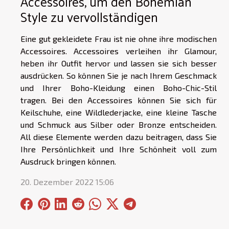
Accessoires, um den Bohemian
Style zu vervollständigen
Eine gut gekleidete Frau ist nie ohne ihre modischen
Accessoires. Accessoires verleihen ihr Glamour,
heben ihr Outfit hervor und lassen sie sich besser
ausdrücken. So können Sie je nach Ihrem Geschmack
und Ihrer Boho-Kleidung einen Boho-Chic-Stil
tragen. Bei den Accessoires können Sie sich für
Keilschuhe, eine Wildlederjacke, eine kleine Tasche
und Schmuck aus Silber oder Bronze entscheiden.
All diese Elemente werden dazu beitragen, dass Sie
Ihre Persönlichkeit und Ihre Schönheit voll zum
Ausdruck bringen können.
20. Dezember 2022 15:06